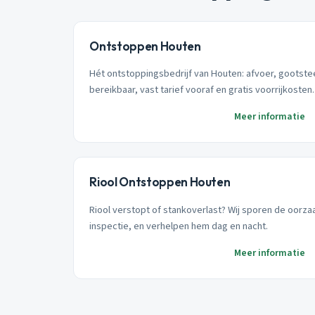
Ontstoppen Houten
Hét ontstoppingsbedrijf van Houten: afvoer, gootstee
bereikbaar, vast tarief vooraf en gratis voorrijkosten.
Meer informatie
Riool Ontstoppen Houten
Riool verstopt of stankoverlast? Wij sporen de oorz
inspectie, en verhelpen hem dag en nacht.
Meer informatie