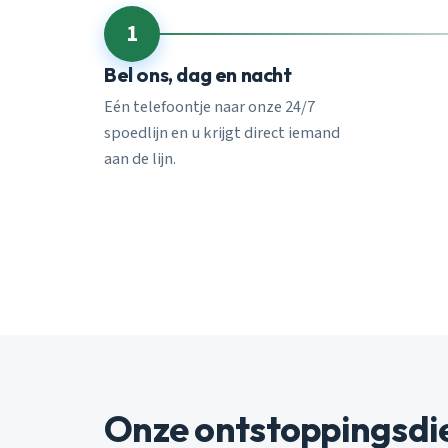
1
Bel ons, dag en nacht
Eén telefoontje naar onze 24/7
spoedlijn en u krijgt direct iemand
aan de lijn.
Onze ontstoppingsdi