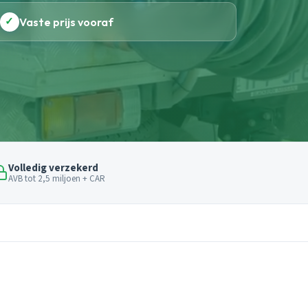
✓
Vaste prijs vooraf
Volledig verzekerd
AVB tot 2,5 miljoen + CAR