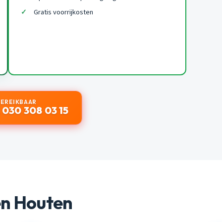
Gratis voorrijkosten
BEREIKBAAR
 030 308 03 15
en Houten