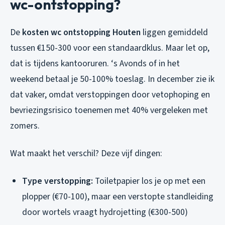
wc-ontstopping?
De
kosten wc ontstopping Houten
liggen gemiddeld
tussen €150-300 voor een standaardklus. Maar let op,
dat is tijdens kantooruren. ‘s Avonds of in het
weekend betaal je 50-100% toeslag. In december zie ik
dat vaker, omdat verstoppingen door vetophoping en
bevriezingsrisico toenemen met 40% vergeleken met
zomers.
Wat maakt het verschil? Deze vijf dingen:
Type verstopping:
Toiletpapier los je op met een
plopper (€70-100), maar een verstopte standleiding
door wortels vraagt hydrojetting (€300-500)