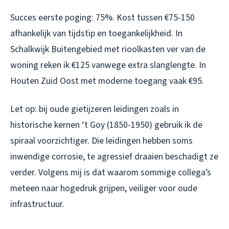
Succes eerste poging: 75%. Kost tussen €75-150
afhankelijk van tijdstip en toegankelijkheid. In
Schalkwijk Buitengebied met rioolkasten ver van de
woning reken ik €125 vanwege extra slanglengte. In
Houten Zuid Oost met moderne toegang vaak €95.
Let op: bij oude gietijzeren leidingen zoals in
historische kernen ‘t Goy (1850-1950) gebruik ik de
spiraal voorzichtiger. Die leidingen hebben soms
inwendige corrosie, te agressief draaien beschadigt ze
verder. Volgens mij is dat waarom sommige collega’s
meteen naar hogedruk grijpen, veiliger voor oude
infrastructuur.