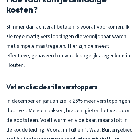
kosten?
Slimmer dan achteraf betalen is vooraf voorkomen. Ik
zie regelmatig verstoppingen die vermijdbaar waren
met simpele maatregelen. Hier zijn de meest
effectieve, gebaseerd op wat ik dagelijks tegenkom in
Houten.
Vet en olie: de stille verstoppers
In december en januari zie ik 25% meer verstoppingen
door vet. Mensen bakken, braden, gieten het vet door
de gootsteen. Voelt warm en vloeibaar, maar stolt in
de koude leiding. Vooral in Tull en ‘t Waal Buitengebied