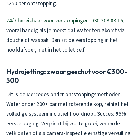
€250 per ontstopping.
24/7 bereikbaar voor verstoppingen: 030 308 03 15
,
vooral handig als je merkt dat water terugkomt via
douche of wasbak. Dan zit de verstopping in het
hoofdafvoer, niet in het toilet zelf.
Hydrojetting: zwaar geschut voor €300-
500
Dit is de Mercedes onder ontstoppingsmethoden.
Water onder 200+ bar met roterende kop, reinigt het
volledige systeem inclusief hoofdriool. Succes: 95%
eerste poging. Verplicht bij wortelgroei, verharde
vetklonten of als camera-inspectie ernstige vervuiling