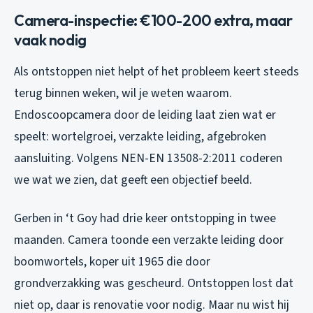
Camera-inspectie: €100-200 extra, maar
vaak nodig
Als ontstoppen niet helpt of het probleem keert steeds
terug binnen weken, wil je weten waarom.
Endoscoopcamera door de leiding laat zien wat er
speelt: wortelgroei, verzakte leiding, afgebroken
aansluiting. Volgens NEN-EN 13508-2:2011 coderen
we wat we zien, dat geeft een objectief beeld.
Gerben in ‘t Goy had drie keer ontstopping in twee
maanden. Camera toonde een verzakte leiding door
boomwortels, koper uit 1965 die door
grondverzakking was gescheurd. Ontstoppen lost dat
niet op, daar is renovatie voor nodig. Maar nu wist hij