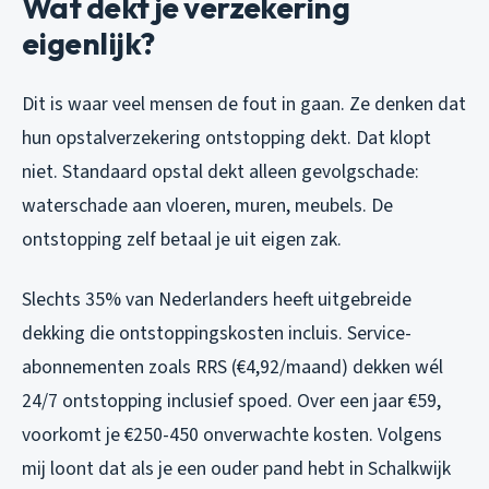
Wat dekt je verzekering
eigenlijk?
Dit is waar veel mensen de fout in gaan. Ze denken dat
hun opstalverzekering ontstopping dekt. Dat klopt
niet. Standaard opstal dekt alleen gevolgschade:
waterschade aan vloeren, muren, meubels. De
ontstopping zelf betaal je uit eigen zak.
Slechts 35% van Nederlanders heeft uitgebreide
dekking die ontstoppingskosten incluis. Service-
abonnementen zoals RRS (€4,92/maand) dekken wél
24/7 ontstopping inclusief spoed. Over een jaar €59,
voorkomt je €250-450 onverwachte kosten. Volgens
mij loont dat als je een ouder pand hebt in Schalkwijk