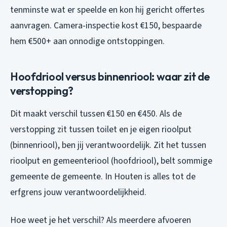
tenminste wat er speelde en kon hij gericht offertes
aanvragen. Camera-inspectie kost €150, bespaarde
hem €500+ aan onnodige ontstoppingen.
Hoofdriool versus binnenriool: waar zit de
verstopping?
Dit maakt verschil tussen €150 en €450. Als de
verstopping zit tussen toilet en je eigen rioolput
(binnenriool), ben jij verantwoordelijk. Zit het tussen
rioolput en gemeenteriool (hoofdriool), belt sommige
gemeente de gemeente. In Houten is alles tot de
erfgrens jouw verantwoordelijkheid.
Hoe weet je het verschil? Als meerdere afvoeren