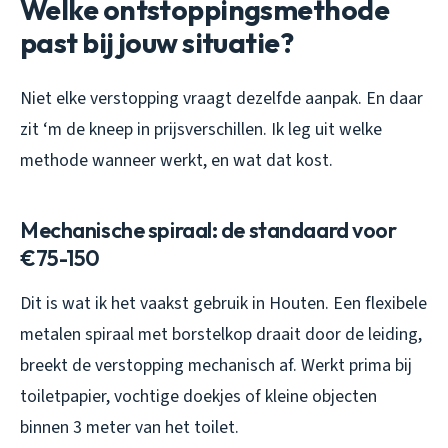
Welke ontstoppingsmethode
past bij jouw situatie?
Niet elke verstopping vraagt dezelfde aanpak. En daar
zit ‘m de kneep in prijsverschillen. Ik leg uit welke
methode wanneer werkt, en wat dat kost.
Mechanische spiraal: de standaard voor
€75-150
Dit is wat ik het vaakst gebruik in Houten. Een flexibele
metalen spiraal met borstelkop draait door de leiding,
breekt de verstopping mechanisch af. Werkt prima bij
toiletpapier, vochtige doekjes of kleine objecten
binnen 3 meter van het toilet.