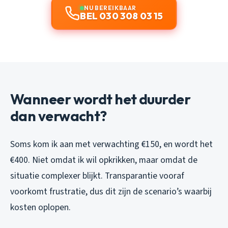
NU BEREIKBAAR
BEL 030 308 03 15
Wanneer wordt het duurder
dan verwacht?
Soms kom ik aan met verwachting €150, en wordt het
€400. Niet omdat ik wil opkrikken, maar omdat de
situatie complexer blijkt. Transparantie vooraf
voorkomt frustratie, dus dit zijn de scenario’s waarbij
kosten oplopen.