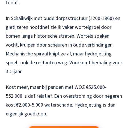
toont.
In Schalkwijk met oude dorpsstructuur (1200-1960) en
gietijzeren hoofdnet zie ik vaker wortelgroei door
bomen langs historische straten. Wortels zoeken
vocht, kruipen door scheuren in oude verbindingen.
Mechanische spiraal knipt ze af, maar hydrojetting
spoelt ook de restanten weg. Voorkomt herhaling voor
3-5 jaar.
Kost meer, maar bij panden met WOZ €525.000-
552.000 is dat relatief. Een overstroming door negeren
kost €2.000-5.000 waterschade. Hydrojetting is dan
eigenlijk goedkoop.