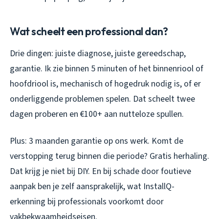
Wat scheelt een professional dan?
Drie dingen: juiste diagnose, juiste gereedschap,
garantie. Ik zie binnen 5 minuten of het binnenriool of
hoofdriool is, mechanisch of hogedruk nodig is, of er
onderliggende problemen spelen. Dat scheelt twee
dagen proberen en €100+ aan nutteloze spullen.
Plus: 3 maanden garantie op ons werk. Komt de
verstopping terug binnen die periode? Gratis herhaling.
Dat krijg je niet bij DIY. En bij schade door foutieve
aanpak ben je zelf aansprakelijk, wat InstallQ-
erkenning bij professionals voorkomt door
vakbekwaamheidseisen.