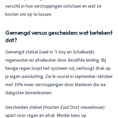
verschil in hoe verstoppingen ontstaan en wat ze
kosten om op te lossen.
Gemengd versus gescheiden: wat betekent
dat?
Gemengd stelsel (veel in ‘t Goy en Schalkwijk):
regenwater en afvalwater door dezelfde leiding. Bij
hevige regen loopt het systeem vol, verhoogt druk op
je eigen aansluiting. Zie ik vooral in september-oktober
met 35% meer verstoppingen door bladeren die via
dakgoten binnenkomen.
Gescheiden stelsel (Houten Zuid Oost nieuwbouw):
apart voor regen en afval. Minder kans op