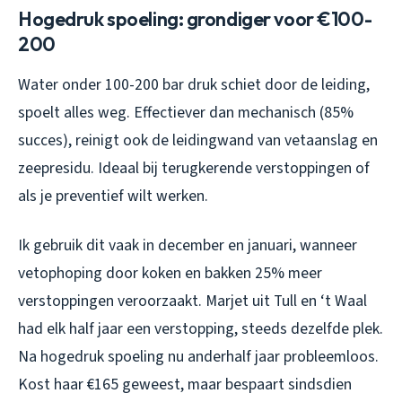
Hogedruk spoeling: grondiger voor €100-
200
Water onder 100-200 bar druk schiet door de leiding,
spoelt alles weg. Effectiever dan mechanisch (85%
succes), reinigt ook de leidingwand van vetaanslag en
zeepresidu. Ideaal bij terugkerende verstoppingen of
als je preventief wilt werken.
Ik gebruik dit vaak in december en januari, wanneer
vetophoping door koken en bakken 25% meer
verstoppingen veroorzaakt. Marjet uit Tull en ‘t Waal
had elk half jaar een verstopping, steeds dezelfde plek.
Na hogedruk spoeling nu anderhalf jaar probleemloos.
Kost haar €165 geweest, maar bespaart sindsdien