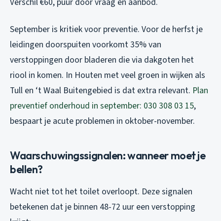
Verschil €60, puur door vraag en aanbod.
September is kritiek voor preventie. Voor de herfst je
leidingen doorspuiten voorkomt 35% van
verstoppingen door bladeren die via dakgoten het
riool in komen. In Houten met veel groen in wijken als
Tull en ‘t Waal Buitengebied is dat extra relevant.
Plan
preventief onderhoud in september: 030 308 03 15
,
bespaart je acute problemen in oktober-november.
Waarschuwingssignalen: wanneer moet je
bellen?
Wacht niet tot het toilet overloopt. Deze signalen
betekenen dat je binnen 48-72 uur een verstopping