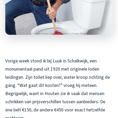
Vorige week stond ik bij Luuk in Schalkwijk, een
monumentaal pand uit 1920 met originele loden
leidingen. Zijn toilet liep over, water kroop richting de
gang. “Wat gaat dit kosten?” vroeg hij meteen.
Begrijpelijk, want in Houten zie ik vaak dat mensen
schrikken van prijsverschillen tussen aanbieders. De
ene belt €150, de andere €450 voor exact hetzelfde