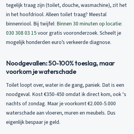
tegelijk traag zijn (toilet, douche, wasmachine), zit het
in het hoofdriool. Alleen toilet traag? Meestal
binnenriool. Bij twijfel:
Binnen 30 minuten op locatie:
030 308 03 15
voor gratis vooronderzoek. Scheelt je
mogelijk honderden euro’s verkeerde diagnose.
Noodgevallen: 50-100% toeslag, maar
voorkom je waterschade
Toilet loopt over, water in de gang, paniek. Dat is een
noodgeval. Kost €350-450 omdat ik direct kom, ook ‘s
nachts of zondag. Maar je voorkomt €2.000-5.000
waterschade aan vloeren, muren en meubels. Dus
eigenlijk bespaar je geld.