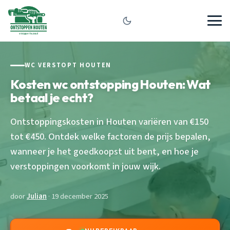
WC VERSTOPT HOUTEN
Kosten wc ontstopping Houten: Wat
betaal je echt?
Ontstoppingskosten in Houten variëren van €150
tot €450. Ontdek welke factoren de prijs bepalen,
wanneer je het goedkoopst uit bent, en hoe je
verstoppingen voorkomt in jouw wijk.
door
Julian
· 19 december 2025