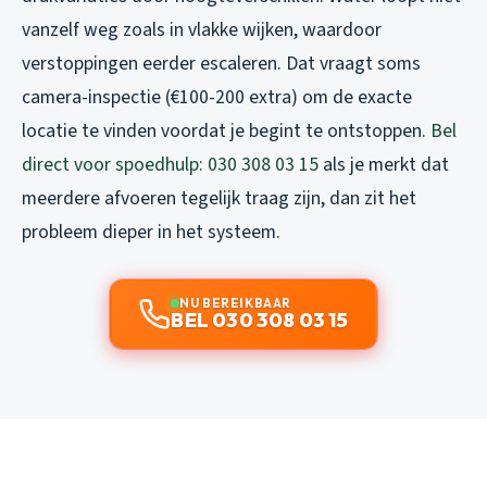
vanzelf weg zoals in vlakke wijken, waardoor
verstoppingen eerder escaleren. Dat vraagt soms
camera-inspectie (€100-200 extra) om de exacte
locatie te vinden voordat je begint te ontstoppen.
Bel
direct voor spoedhulp: 030 308 03 15
als je merkt dat
meerdere afvoeren tegelijk traag zijn, dan zit het
probleem dieper in het systeem.
NU BEREIKBAAR
BEL 030 308 03 15