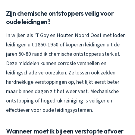
Zijn chemische ontstoppers veilig voor
oude leidingen?
In wijken als ‘T Goy en Houten Noord Oost met loden
leidingen uit 1850-1950 of koperen leidingen uit de
jaren 50-80 raad ik chemische ontstoppers sterk af.
Deze middelen kunnen corrosie versnellen en
leidingschade veroorzaken. Ze lossen ook zelden
hardnekkige verstoppingen op, het lijkt eerst beter
maar binnen dagen zit het weer vast. Mechanische
ontstopping of hogedruk reiniging is veiliger en
effectiever voor oude leidingsystemen.
Wanneer moet ik bij een verstopte afvoer