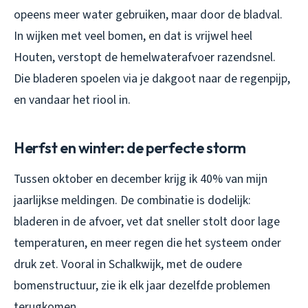
opeens meer water gebruiken, maar door de bladval.
In wijken met veel bomen, en dat is vrijwel heel
Houten, verstopt de hemelwaterafvoer razendsnel.
Die bladeren spoelen via je dakgoot naar de regenpijp,
en vandaar het riool in.
Herfst en winter: de perfecte storm
Tussen oktober en december krijg ik 40% van mijn
jaarlijkse meldingen. De combinatie is dodelijk:
bladeren in de afvoer, vet dat sneller stolt door lage
temperaturen, en meer regen die het systeem onder
druk zet. Vooral in Schalkwijk, met de oudere
bomenstructuur, zie ik elk jaar dezelfde problemen
terugkomen.