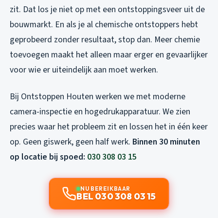
zit. Dat los je niet op met een ontstoppingsveer uit de
bouwmarkt. En als je al chemische ontstoppers hebt
geprobeerd zonder resultaat, stop dan. Meer chemie
toevoegen maakt het alleen maar erger en gevaarlijker
voor wie er uiteindelijk aan moet werken.
Bij Ontstoppen Houten werken we met moderne
camera-inspectie en hogedrukapparatuur. We zien
precies waar het probleem zit en lossen het in één keer
op. Geen giswerk, geen half werk.
Binnen 30 minuten
op locatie bij spoed:
030 308 03 15
NU BEREIKBAAR
BEL 030 308 03 15