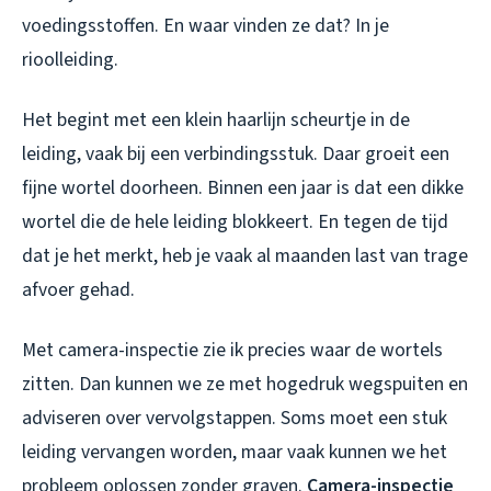
voedingsstoffen. En waar vinden ze dat? In je
rioolleiding.
Het begint met een klein haarlijn scheurtje in de
leiding, vaak bij een verbindingsstuk. Daar groeit een
fijne wortel doorheen. Binnen een jaar is dat een dikke
wortel die de hele leiding blokkeert. En tegen de tijd
dat je het merkt, heb je vaak al maanden last van trage
afvoer gehad.
Met camera-inspectie zie ik precies waar de wortels
zitten. Dan kunnen we ze met hogedruk wegspuiten en
adviseren over vervolgstappen. Soms moet een stuk
leiding vervangen worden, maar vaak kunnen we het
probleem oplossen zonder graven.
Camera-inspectie