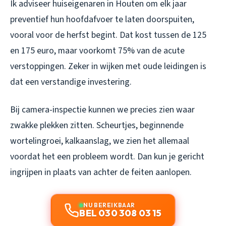
Ik adviseer huiseigenaren in Houten om elk jaar
preventief hun hoofdafvoer te laten doorspuiten,
vooral voor de herfst begint. Dat kost tussen de 125
en 175 euro, maar voorkomt 75% van de acute
verstoppingen. Zeker in wijken met oude leidingen is
dat een verstandige investering.
Bij camera-inspectie kunnen we precies zien waar
zwakke plekken zitten. Scheurtjes, beginnende
wortelingroei, kalkaanslag, we zien het allemaal
voordat het een probleem wordt. Dan kun je gericht
ingrijpen in plaats van achter de feiten aanlopen.
NU BEREIKBAAR
BEL 030 308 03 15