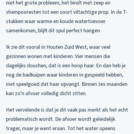
niet het grote probleem, het bindt met zeep en
shampooresten tot een soort viltachtige prop. In de T-
stukken waar warme en koude watertoevoer
samenkomen, blijft dit spul perfect hangen.
Ik zie dit vooral in Houten Zuid West, waar veel
gezinnen wonen met kinderen. Vier mensen die
dagelijks douchen, dat is een hoop haar. En dan heb je
nog de badkuipen waar kinderen in gespeeld hebben,
met speelgoed dat haar opvangt. Binnen zes maanden
kan zo’n afvoer volledig dicht zitten.
Het vervelende is dat je dit vaak pas merkt als het echt
problematisch wordt. De afvoer wordt geleidelijk
trager, maar je went eraan. Tot het water opeens