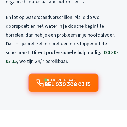
organisch materiaal aan het rotten is.
En let op waterstandverschillen. Als je de wc
doorspoelt en het water in je douche begint te
borrelen, dan heb je een probleem in je hoofdafvoer.
Dat los je niet zelf op met een ontstopper uit de
supermarkt.
Direct professionele hulp nodig:
030 308
03 15
, we zijn 24/7 bereikbaar.
NU BEREIKBAAR
BEL 030 308 03 15