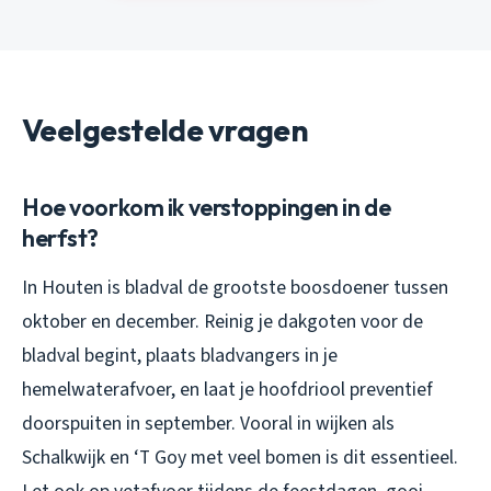
Veelgestelde vragen
Hoe voorkom ik verstoppingen in de
herfst?
In Houten is bladval de grootste boosdoener tussen
oktober en december. Reinig je dakgoten voor de
bladval begint, plaats bladvangers in je
hemelwaterafvoer, en laat je hoofdriool preventief
doorspuiten in september. Vooral in wijken als
Schalkwijk en ‘T Goy met veel bomen is dit essentieel.