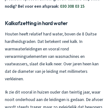
nodig? Bel voor een afspraak:
030 308 03 15
Kalkafzetting in hard water
Houten heeft relatief hard water, boven de 8 Duitse
hardheidsgraden. Dat betekent veel kalk. In
warmwaterleidingen en vooral rond
verwarmingselementen van wasmachines en
vaatwassers, slaat die kalk neer. Over jaren heen kan
dat de diameter van je leiding met millimeters
verkleinen.
Ik zie dit vooral in huizen ouder dan twintig jaar, waar
nooit onderhoud aan de leidingen is gedaan. De afvoer
wordt steeds trager, maar zo geleidelijk dat bewoners