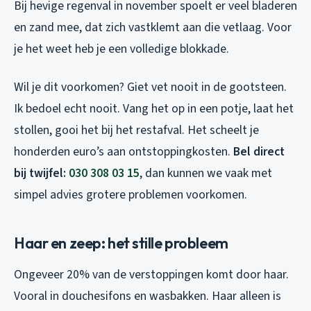
Bij hevige regenval in november spoelt er veel bladeren
en zand mee, dat zich vastklemt aan die vetlaag. Voor
je het weet heb je een volledige blokkade.
Wil je dit voorkomen? Giet vet nooit in de gootsteen.
Ik bedoel echt nooit. Vang het op in een potje, laat het
stollen, gooi het bij het restafval. Het scheelt je
honderden euro’s aan ontstoppingkosten.
Bel direct
bij twijfel:
030 308 03 15
, dan kunnen we vaak met
simpel advies grotere problemen voorkomen.
Haar en zeep: het stille probleem
Ongeveer 20% van de verstoppingen komt door haar.
Vooral in douchesifons en wasbakken. Haar alleen is