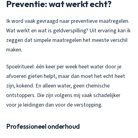
Preventie: wat werkt echt?
Ik word vaak gevraagd naar preventieve maatregelen.
Wat werkt en wat is geldverspilling? Uit ervaring kan ik
zeggen dat simpele maatregelen het meeste verschil
maken.
Spoelritueel: één keer per week heet water door je
afvoeren gieten helpt, maar dan moet het echt heet
zijn, kokend. En alleen water, geen chemische
ontstoppers. Die zijn volgens mij vaak schadelijker
voor je leidingen dan voor de verstopping.
Professioneel onderhoud