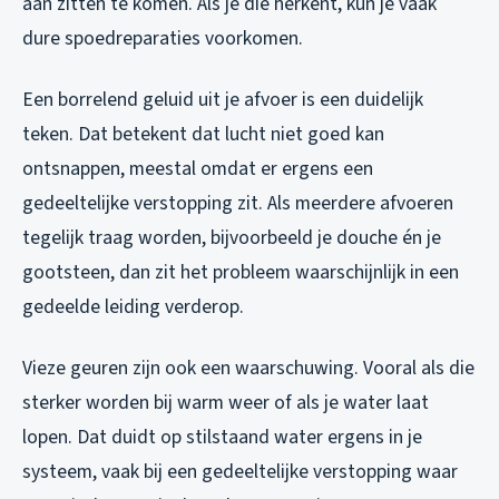
aan zitten te komen. Als je die herkent, kun je vaak
dure spoedreparaties voorkomen.
Een borrelend geluid uit je afvoer is een duidelijk
teken. Dat betekent dat lucht niet goed kan
ontsnappen, meestal omdat er ergens een
gedeeltelijke verstopping zit. Als meerdere afvoeren
tegelijk traag worden, bijvoorbeeld je douche én je
gootsteen, dan zit het probleem waarschijnlijk in een
gedeelde leiding verderop.
Vieze geuren zijn ook een waarschuwing. Vooral als die
sterker worden bij warm weer of als je water laat
lopen. Dat duidt op stilstaand water ergens in je
systeem, vaak bij een gedeeltelijke verstopping waar