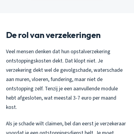
De rol van verzekeringen
Veel mensen denken dat hun opstalverzekering
ontstoppingskosten dekt. Dat klopt niet. Je
verzekering dekt wel de gevolgschade, waterschade
aan muren, vloeren, fundering, maar niet de
ontstopping zelf. Tenzij je een aanvullende module
hebt afgesloten, wat meestal 3-7 euro per maand
kost.
Als je schade wilt claimen, bel dan eerst je verzekeraar
voordat je een ontstoppingsdienst belt. Je moet