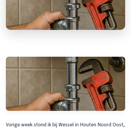
Vorige week stond ik bij Wessel in Houten Noord Oost,