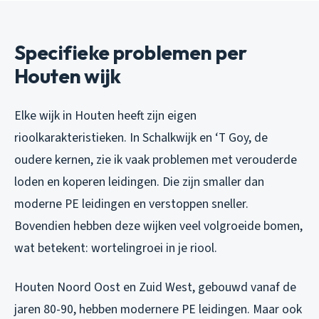
Specifieke problemen per
Houten wijk
Elke wijk in Houten heeft zijn eigen
rioolkarakteristieken. In Schalkwijk en ‘T Goy, de
oudere kernen, zie ik vaak problemen met verouderde
loden en koperen leidingen. Die zijn smaller dan
moderne PE leidingen en verstoppen sneller.
Bovendien hebben deze wijken veel volgroeide bomen,
wat betekent: wortelingroei in je riool.
Houten Noord Oost en Zuid West, gebouwd vanaf de
jaren 80-90, hebben modernere PE leidingen. Maar ook