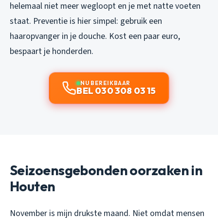
helemaal niet meer wegloopt en je met natte voeten
staat. Preventie is hier simpel: gebruik een
haaropvanger in je douche. Kost een paar euro,
bespaart je honderden.
NU BEREIKBAAR
BEL 030 308 03 15
Seizoensgebonden oorzaken in
Houten
November is mijn drukste maand. Niet omdat mensen