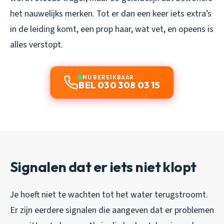
het nauwelijks merken. Tot er dan een keer iets extra’s
in de leiding komt, een prop haar, wat vet, en opeens is
alles verstopt.
NU BEREIKBAAR
BEL 030 308 03 15
Signalen dat er iets niet klopt
Je hoeft niet te wachten tot het water terugstroomt.
Er zijn eerdere signalen die aangeven dat er problemen