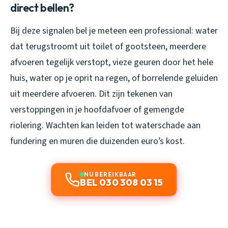
direct bellen?
Bij deze signalen bel je meteen een professional: water
dat terugstroomt uit toilet of gootsteen, meerdere
afvoeren tegelijk verstopt, vieze geuren door het hele
huis, water op je oprit na regen, of borrelende geluiden
uit meerdere afvoeren. Dit zijn tekenen van
verstoppingen in je hoofdafvoer of gemengde
riolering. Wachten kan leiden tot waterschade aan
fundering en muren die duizenden euro’s kost.
NU BEREIKBAAR
BEL 030 308 03 15