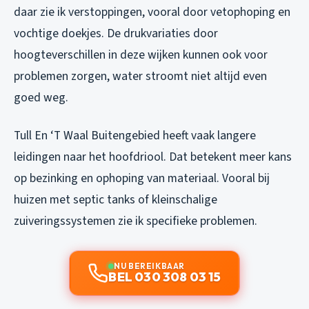
daar zie ik verstoppingen, vooral door vetophoping en
vochtige doekjes. De drukvariaties door
hoogteverschillen in deze wijken kunnen ook voor
problemen zorgen, water stroomt niet altijd even
goed weg.
Tull En ‘T Waal Buitengebied heeft vaak langere
leidingen naar het hoofdriool. Dat betekent meer kans
op bezinking en ophoping van materiaal. Vooral bij
huizen met septic tanks of kleinschalige
zuiveringssystemen zie ik specifieke problemen.
NU BEREIKBAAR
BEL 030 308 03 15