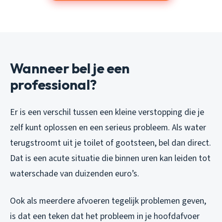
Wanneer bel je een
professional?
Er is een verschil tussen een kleine verstopping die je
zelf kunt oplossen en een serieus probleem. Als water
terugstroomt uit je toilet of gootsteen, bel dan direct.
Dat is een acute situatie die binnen uren kan leiden tot
waterschade van duizenden euro’s.
Ook als meerdere afvoeren tegelijk problemen geven,
is dat een teken dat het probleem in je hoofdafvoer