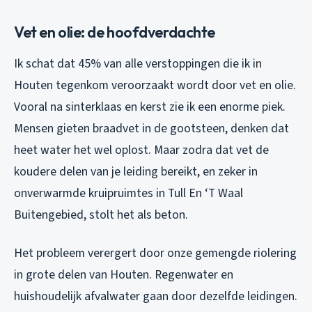
Vet en olie: de hoofdverdachte
Ik schat dat 45% van alle verstoppingen die ik in
Houten tegenkom veroorzaakt wordt door vet en olie.
Vooral na sinterklaas en kerst zie ik een enorme piek.
Mensen gieten braadvet in de gootsteen, denken dat
heet water het wel oplost. Maar zodra dat vet de
koudere delen van je leiding bereikt, en zeker in
onverwarmde kruipruimtes in Tull En ‘T Waal
Buitengebied, stolt het als beton.
Het probleem verergert door onze gemengde riolering
in grote delen van Houten. Regenwater en
huishoudelijk afvalwater gaan door dezelfde leidingen.