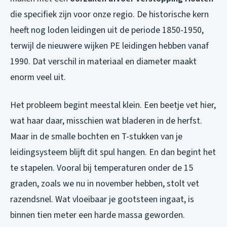
die specifiek zijn voor onze regio. De historische kern
heeft nog loden leidingen uit de periode 1850-1950,
terwijl de nieuwere wijken PE leidingen hebben vanaf
1990. Dat verschil in materiaal en diameter maakt
enorm veel uit.
Het probleem begint meestal klein. Een beetje vet hier,
wat haar daar, misschien wat bladeren in de herfst.
Maar in de smalle bochten en T-stukken van je
leidingsysteem blijft dit spul hangen. En dan begint het
te stapelen. Vooral bij temperaturen onder de 15
graden, zoals we nu in november hebben, stolt vet
razendsnel. Wat vloeibaar je gootsteen ingaat, is
binnen tien meter een harde massa geworden.